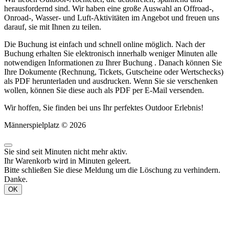
herausfordernd sind. Wir haben eine große Auswahl an Offroad-,
Onroad-, Wasser- und Luft-Aktivitäten im Angebot und freuen uns
darauf, sie mit Ihnen zu teilen.
Die Buchung ist einfach und schnell online möglich. Nach der
Buchung erhalten Sie elektronisch innerhalb weniger Minuten alle
notwendigen Informationen zu Ihrer Buchung . Danach können Sie
Ihre Dokumente (Rechnung, Tickets, Gutscheine oder Wertschecks)
als PDF herunterladen und ausdrucken. Wenn Sie sie verschenken
wollen, können Sie diese auch als PDF per E-Mail versenden.
Wir hoffen, Sie finden bei uns Ihr perfektes Outdoor Erlebnis!
Männerspielplatz © 2026
Sie sind seit
Minuten nicht mehr aktiv.
Ihr Warenkorb wird in
Minuten geleert.
Bitte schließen Sie diese Meldung um die Löschung zu verhindern.
Danke.
OK