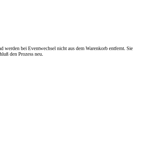
und werden bei Eventwechsel nicht aus dem Warenkorb entfernt. Sie
chluß den Prozess neu.