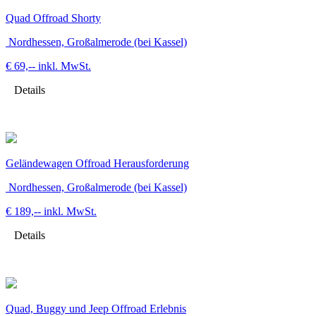
Quad Offroad Shorty
Nordhessen, Großalmerode (bei Kassel)
€ 69,--
inkl. MwSt.
Details
Geländewagen Offroad Herausforderung
Nordhessen, Großalmerode (bei Kassel)
€ 189,--
inkl. MwSt.
Details
Quad, Buggy und Jeep Offroad Erlebnis