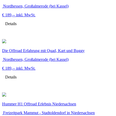
Nordhessen, Großalmerode (bei Kassel)
€ 189,--
inkl. MwSt.
Details
Die Offroad Erfahrung mit Quad, Kart und Buggy
Nordhessen, Großalmerode (bei Kassel)
€ 189,--
inkl. MwSt.
Details
Hummer H1 Offroad Erlebnis Niedersachsen
Freizeitpark Mammut - Stadtoldendorf in Niedersachsen