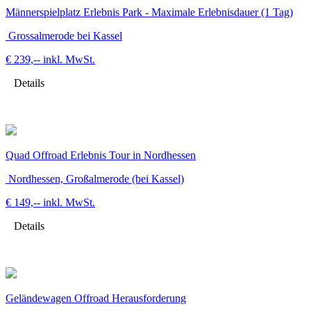
Männerspielplatz Erlebnis Park - Maximale Erlebnisdauer (1 Tag)
Grossalmerode bei Kassel
€ 239,--
inkl. MwSt.
Details
Quad Offroad Erlebnis Tour in Nordhessen
Nordhessen, Großalmerode (bei Kassel)
€ 149,--
inkl. MwSt.
Details
Geländewagen Offroad Herausforderung