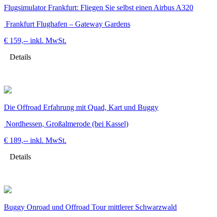
Flugsimulator Frankfurt: Fliegen Sie selbst einen Airbus A320
Frankfurt Flughafen – Gateway Gardens
€ 159,--
inkl. MwSt.
Details
Die Offroad Erfahrung mit Quad, Kart und Buggy
Nordhessen, Großalmerode (bei Kassel)
€ 189,--
inkl. MwSt.
Details
Buggy Onroad und Offroad Tour mittlerer Schwarzwald