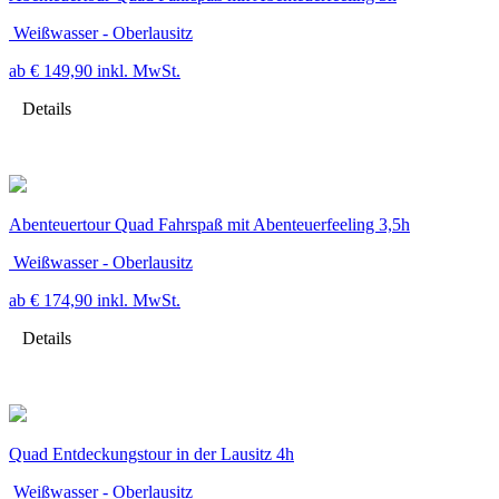
Weißwasser - Oberlausitz
ab € 149,90
inkl. MwSt.
Details
Abenteuertour Quad Fahrspaß mit Abenteuerfeeling 3,5h
Weißwasser - Oberlausitz
ab € 174,90
inkl. MwSt.
Details
Quad Entdeckungstour in der Lausitz 4h
Weißwasser - Oberlausitz