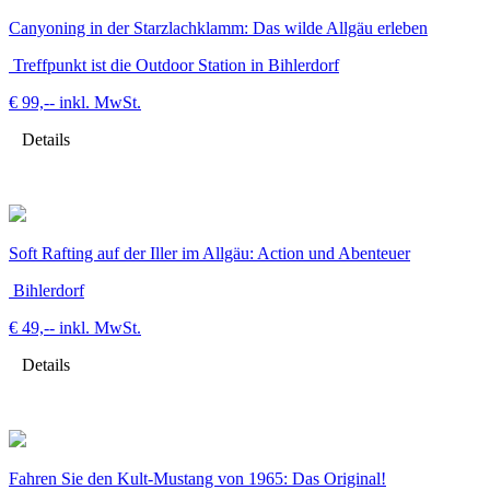
Canyoning in der Starzlachklamm: Das wilde Allgäu erleben
Treffpunkt ist die Outdoor Station in Bihlerdorf
€ 99,--
inkl. MwSt.
Details
Soft Rafting auf der Iller im Allgäu: Action und Abenteuer
Bihlerdorf
€ 49,--
inkl. MwSt.
Details
Fahren Sie den Kult-Mustang von 1965: Das Original!