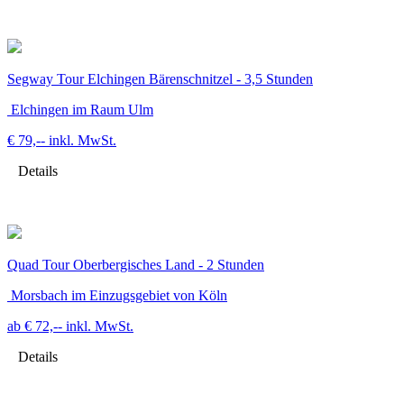
Segway Tour Elchingen Bärenschnitzel - 3,5 Stunden
Elchingen im Raum Ulm
€ 79,--
inkl. MwSt.
Details
Quad Tour Oberbergisches Land - 2 Stunden
Morsbach im Einzugsgebiet von Köln
ab € 72,--
inkl. MwSt.
Details