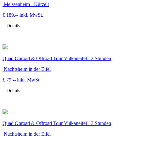
Meissenheim - Kürzell
€ 189,--
inkl. MwSt.
Details
Quad Onroad & Offroad Tour Vulkaneifel - 2 Stunden
Nachtsheim in der Eifel
€ 79,--
inkl. MwSt.
Details
Quad Onroad & Offroad Tour Vulkaneifel - 3 Stunden
Nachtsheim in der Eifel