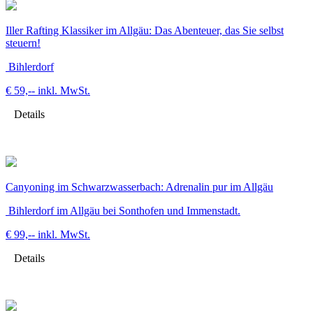
Iller Rafting Klassiker im Allgäu: Das Abenteuer, das Sie selbst
steuern!
Bihlerdorf
€ 59,--
inkl. MwSt.
Details
Canyoning im Schwarzwasserbach: Adrenalin pur im Allgäu
Bihlerdorf im Allgäu bei Sonthofen und Immenstadt.
€ 99,--
inkl. MwSt.
Details