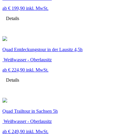
ab € 199,90
inkl. MwSt.
Details
Quad Entdeckungstour in der Lausitz 4,5h
Weißwasser - Oberlausitz
ab € 224,90
inkl. MwSt.
Details
Quad Trailtour in Sachsen 5h
Weißwasser - Oberlausitz
ab € 249,90
inkl. MwSt.