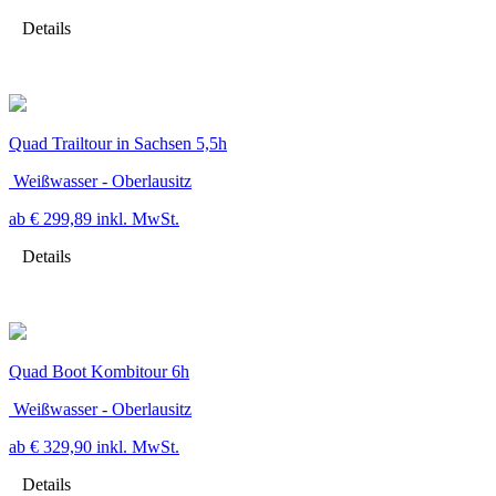
Details
Quad Trailtour in Sachsen 5,5h
Weißwasser - Oberlausitz
ab € 299,89
inkl. MwSt.
Details
Quad Boot Kombitour 6h
Weißwasser - Oberlausitz
ab € 329,90
inkl. MwSt.
Details