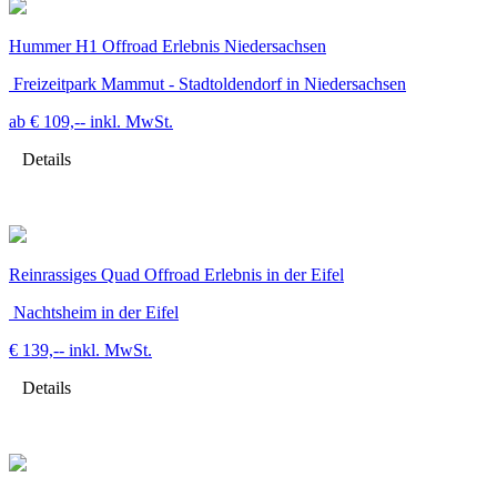
Hummer H1 Offroad Erlebnis Niedersachsen
Freizeitpark Mammut - Stadtoldendorf in Niedersachsen
ab € 109,--
inkl. MwSt.
Details
Reinrassiges Quad Offroad Erlebnis in der Eifel
Nachtsheim in der Eifel
€ 139,--
inkl. MwSt.
Details