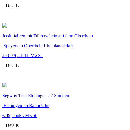
Details
Jetski fahren mit Führerschein auf dem Oberrhein
Speyer am Oberrhein Rheinland-Pfalz
ab € 79,--
inkl. MwSt.
Details
Segway Tour Elchingen - 2 Stunden
Elchingen im Raum Ulm
€ 49,--
inkl. MwSt.
Details