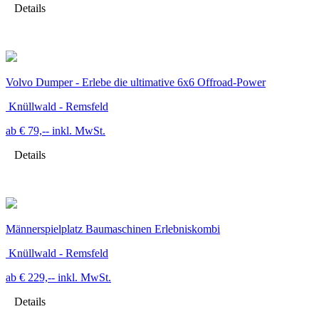
Details
Volvo Dumper - Erlebe die ultimative 6x6 Offroad-Power
Knüllwald - Remsfeld
ab € 79,--
inkl. MwSt.
Details
Männerspielplatz Baumaschinen Erlebniskombi
Knüllwald - Remsfeld
ab € 229,--
inkl. MwSt.
Details