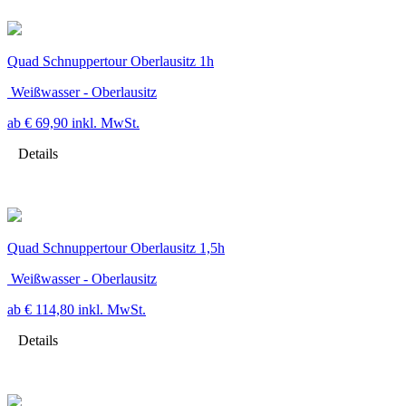
Quad Schnuppertour Oberlausitz 1h
Weißwasser - Oberlausitz
ab € 69,90
inkl. MwSt.
Details
Quad Schnuppertour Oberlausitz 1,5h
Weißwasser - Oberlausitz
ab € 114,80
inkl. MwSt.
Details