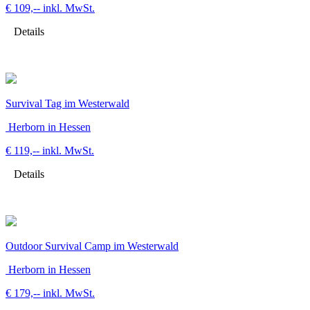
€ 109,--
inkl. MwSt.
Details
Survival Tag im Westerwald
Herborn in Hessen
€ 119,--
inkl. MwSt.
Details
Outdoor Survival Camp im Westerwald
Herborn in Hessen
€ 179,--
inkl. MwSt.