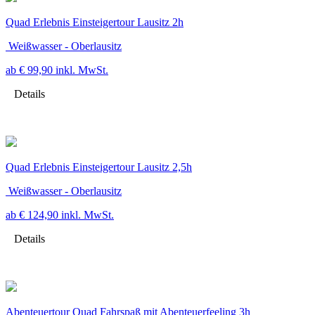
Quad Erlebnis Einsteigertour Lausitz 2h
Weißwasser - Oberlausitz
ab € 99,90
inkl. MwSt.
Details
Quad Erlebnis Einsteigertour Lausitz 2,5h
Weißwasser - Oberlausitz
ab € 124,90
inkl. MwSt.
Details
Abenteuertour Quad Fahrspaß mit Abenteuerfeeling 3h