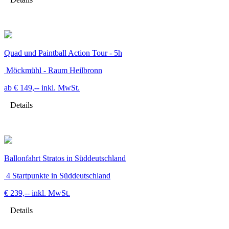
Quad und Paintball Action Tour - 5h
Möckmühl - Raum Heilbronn
ab € 149,--
inkl. MwSt.
Details
Ballonfahrt Stratos in Süddeutschland
4 Startpunkte in Süddeutschland
€ 239,--
inkl. MwSt.
Details