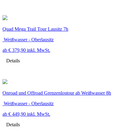
Quad Mega Trail Tour Lausitz 7h
Weißwasser - Oberlausitz
ab € 379,90
inkl. MwSt.
Details
Onroad und Offroad Grenzenlostour ab Weißwasser 8h
Weißwasser - Oberlausitz
ab € 449,90
inkl. MwSt.
Details