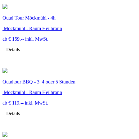
Quad Tour Möckmühl - 4h
Möckmühl - Raum Heilbronn
ab € 159,--
inkl. MwSt.
Details
Quadtour BBQ - 3, 4 oder 5 Stunden
Möckmühl - Raum Heilbronn
ab € 119,--
inkl. MwSt.
Details