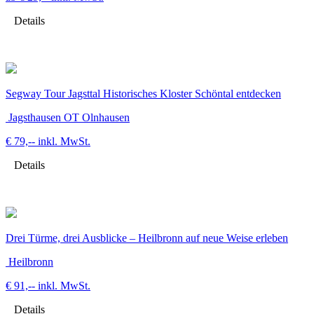
Details
Segway Tour Jagsttal Historisches Kloster Schöntal entdecken
Jagsthausen OT Olnhausen
€ 79,--
inkl. MwSt.
Details
Drei Türme, drei Ausblicke – Heilbronn auf neue Weise erleben
Heilbronn
€ 91,--
inkl. MwSt.
Details