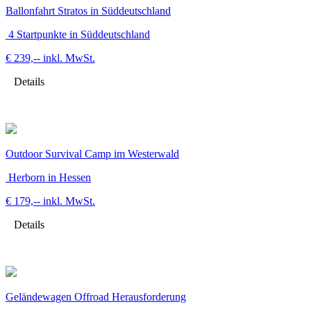
Ballonfahrt Stratos in Süddeutschland
4 Startpunkte in Süddeutschland
€ 239,--
inkl. MwSt.
Details
Outdoor Survival Camp im Westerwald
Herborn in Hessen
€ 179,--
inkl. MwSt.
Details
Geländewagen Offroad Herausforderung