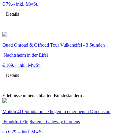
€ 79,--
inkl. MwSt.
Details
Quad Onroad & Offroad Tour Vulkaneifel - 3 Stunden
Nachtsheim in der Eifel
€ 109,--
inkl. MwSt.
Details
Erlebnisse in benachbarten Bundesländern :
Motion 4D Simulator – Fliegen in einer neuen Dimension
Frankfurt Flughafen – Gateway Gardens
ab € 29,--
inkl. MwSt.