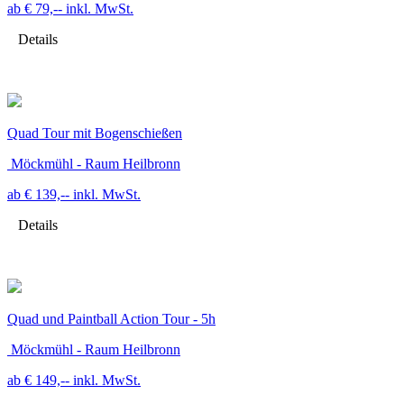
ab € 79,--
inkl. MwSt.
Details
Quad Tour mit Bogenschießen
Möckmühl - Raum Heilbronn
ab € 139,--
inkl. MwSt.
Details
Quad und Paintball Action Tour - 5h
Möckmühl - Raum Heilbronn
ab € 149,--
inkl. MwSt.