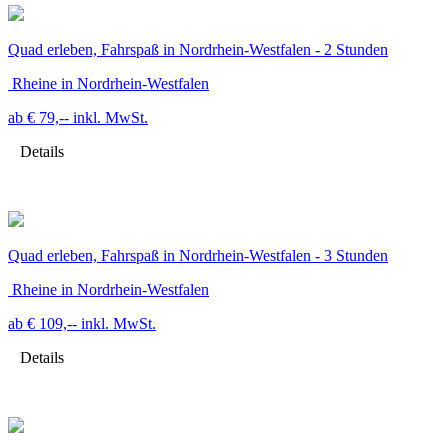
Quad erleben, Fahrspaß in Nordrhein-Westfalen - 2 Stunden
Rheine in Nordrhein-Westfalen
ab € 79,--
inkl. MwSt.
Details
Quad erleben, Fahrspaß in Nordrhein-Westfalen - 3 Stunden
Rheine in Nordrhein-Westfalen
ab € 109,--
inkl. MwSt.
Details