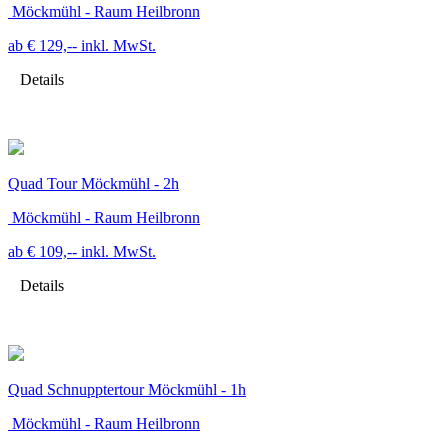
Möckmühl - Raum Heilbronn
ab € 129,--
inkl. MwSt.
Details
Quad Tour Möckmühl - 2h
Möckmühl - Raum Heilbronn
ab € 109,--
inkl. MwSt.
Details
Quad Schnupptertour Möckmühl - 1h
Möckmühl - Raum Heilbronn