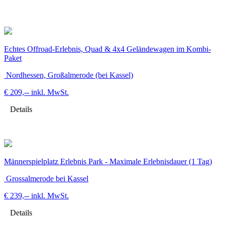
Echtes Offroad-Erlebnis, Quad & 4x4 Geländewagen im Kombi-
Paket
Nordhessen, Großalmerode (bei Kassel)
€ 209,--
inkl. MwSt.
Details
Männerspielplatz Erlebnis Park - Maximale Erlebnisdauer (1 Tag)
Grossalmerode bei Kassel
€ 239,--
inkl. MwSt.
Details