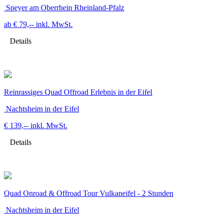
Speyer am Oberrhein Rheinland-Pfalz
ab € 79,--
inkl. MwSt.
Details
Reinrassiges Quad Offroad Erlebnis in der Eifel
Nachtsheim in der Eifel
€ 139,--
inkl. MwSt.
Details
Quad Onroad & Offroad Tour Vulkaneifel - 2 Stunden
Nachtsheim in der Eifel