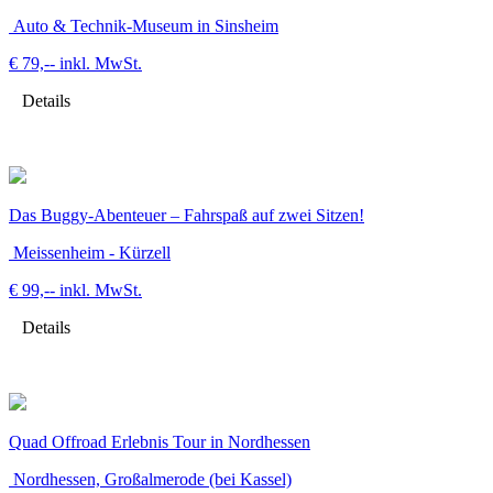
Auto & Technik-Museum in Sinsheim
€ 79,--
inkl. MwSt.
Details
Das Buggy-Abenteuer – Fahrspaß auf zwei Sitzen!
Meissenheim - Kürzell
€ 99,--
inkl. MwSt.
Details
Quad Offroad Erlebnis Tour in Nordhessen
Nordhessen, Großalmerode (bei Kassel)