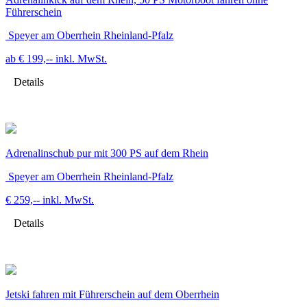
Führerschein
Speyer am Oberrhein Rheinland-Pfalz
ab € 199,--
inkl. MwSt.
Details
Adrenalinschub pur mit 300 PS auf dem Rhein
Speyer am Oberrhein Rheinland-Pfalz
€ 259,--
inkl. MwSt.
Details
Jetski fahren mit Führerschein auf dem Oberrhein