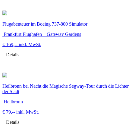
Flugabenteuer im Boeing 737-800 Simulator
Frankfurt Flughafen – Gateway Gardens
€ 169,--
inkl. MwSt.
Details
Heilbronn bei Nacht die Magische Segway-Tour durch die Lichter
der Stadt
Heilbronn
€ 79,--
inkl. MwSt.
Details