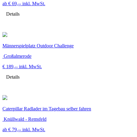
ab € 69,--
inkl. MwSt.
Details
Männerspielplatz Outdoor Challenge
Großalmerode
€ 189,--
inkl. MwSt.
Details
Caterpillar Radlader im Tagebau selber fahren
Knüllwald - Remsfeld
ab € 79,--
inkl. MwSt.