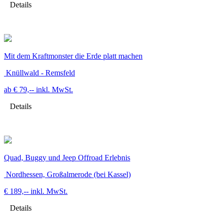
Details
Mit dem Kraftmonster die Erde platt machen
Knüllwald - Remsfeld
ab € 79,--
inkl. MwSt.
Details
Quad, Buggy und Jeep Offroad Erlebnis
Nordhessen, Großalmerode (bei Kassel)
€ 189,--
inkl. MwSt.
Details