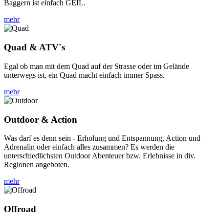
Baggern ist einfach GEIL.
mehr
Quad & ATV`s
Egal ob man mit dem Quad auf der Strasse oder im Gelände
unterwegs ist, ein Quad macht einfach immer Spass.
mehr
Outdoor & Action
Was darf es denn sein - Erholung und Entspannung, Action und
Adrenalin oder einfach alles zusammen? Es werden die
unterschiedlichsten Outdoor Abenteuer bzw. Erlebnisse in div.
Regionen angeboten.
mehr
Offroad