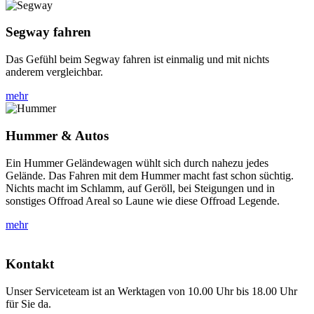
Segway fahren
Das Gefühl beim Segway fahren ist einmalig und mit nichts
anderem vergleichbar.
mehr
Hummer & Autos
Ein Hummer Geländewagen wühlt sich durch nahezu jedes
Gelände. Das Fahren mit dem Hummer macht fast schon süchtig.
Nichts macht im Schlamm, auf Geröll, bei Steigungen und in
sonstiges Offroad Areal so Laune wie diese Offroad Legende.
mehr
Kontakt
Unser Serviceteam ist an Werktagen von 10.00 Uhr bis 18.00 Uhr
für Sie da.