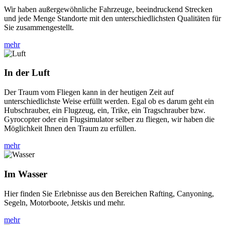
Wir haben außergewöhnliche Fahrzeuge, beeindruckend Strecken
und jede Menge Standorte mit den unterschiedlichsten Qualitäten für
Sie zusammengestellt.
mehr
In der Luft
Der Traum vom Fliegen kann in der heutigen Zeit auf
unterschiedlichste Weise erfüllt werden. Egal ob es darum geht ein
Hubschrauber, ein Flugzeug, ein, Trike, ein Tragschrauber bzw.
Gyrocopter oder ein Flugsimulator selber zu fliegen, wir haben die
Möglichkeit Ihnen den Traum zu erfüllen.
mehr
Im Wasser
Hier finden Sie Erlebnisse aus den Bereichen Rafting, Canyoning,
Segeln, Motorboote, Jetskis und mehr.
mehr