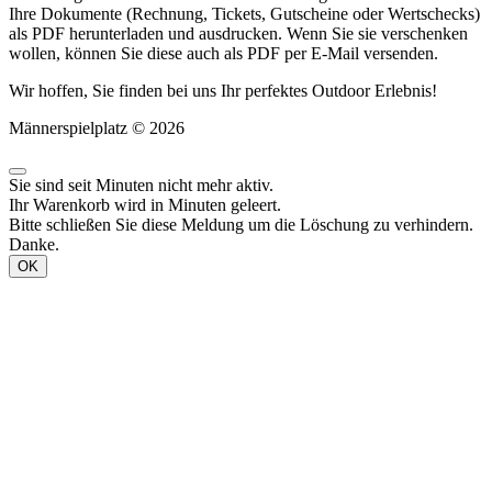
Ihre Dokumente (Rechnung, Tickets, Gutscheine oder Wertschecks)
als PDF herunterladen und ausdrucken. Wenn Sie sie verschenken
wollen, können Sie diese auch als PDF per E-Mail versenden.
Wir hoffen, Sie finden bei uns Ihr perfektes Outdoor Erlebnis!
Männerspielplatz © 2026
Sie sind seit
Minuten nicht mehr aktiv.
Ihr Warenkorb wird in
Minuten geleert.
Bitte schließen Sie diese Meldung um die Löschung zu verhindern.
Danke.
OK